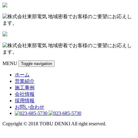
MENU
Toggle navigation
ホーム
営業紹介
施工事例
会社情報
採用情報
お問い合わせ
Copyright © 2018 TOBU DENKI All right reserved.